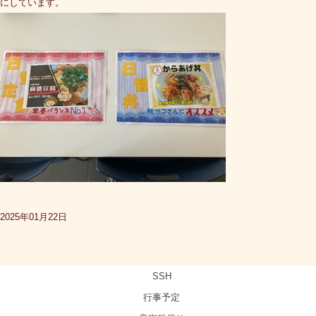
にしています。
2025年01月22日
SSH
行事予定