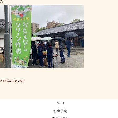
た。
2025年10月28日
SSH
行事予定