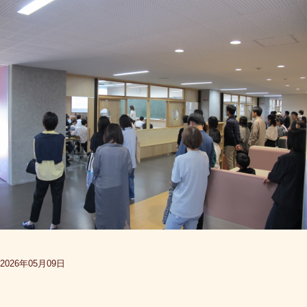
2026年05月09日