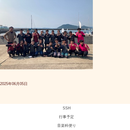
2025年06月05日
SSH
行事予定
音楽科便り