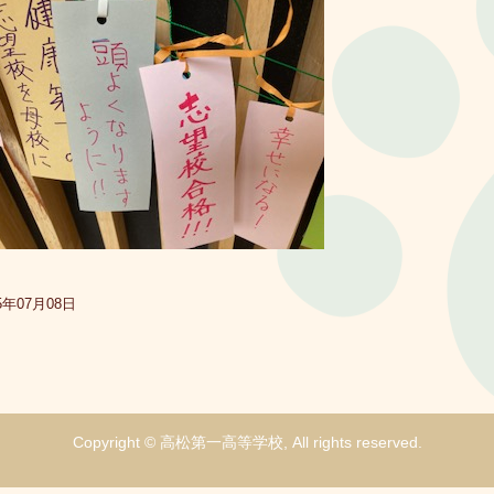
5年07月08日
Copyright © 高松第一高等学校, All rights reserved.