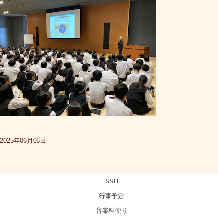
2025年06月06日
SSH
行事予定
音楽科便り