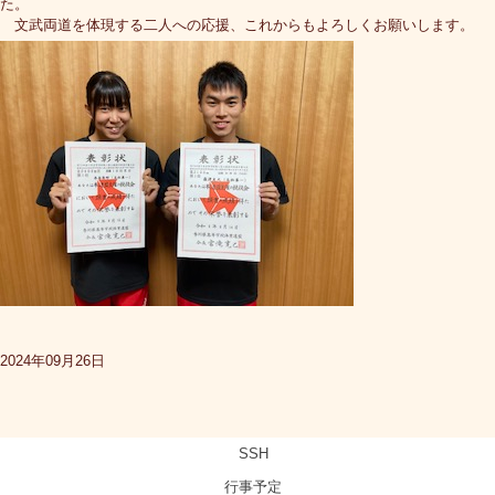
た。
文武両道を体現する二人への応援、これからもよろしくお願いします。
2024年09月26日
SSH
行事予定