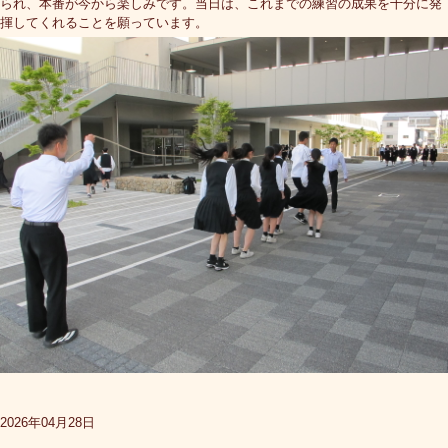
られ、本番が今から楽しみです。当日は、これまでの練習の成果を十分に発
揮してくれることを願っています。
2026年04月28日