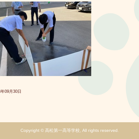
4年09月30日
Copyright © 高松第一高等学校, All rights reserved.