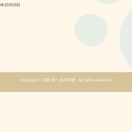
4年10月03日
Copyright © 高松第一高等学校, All rights reserved.