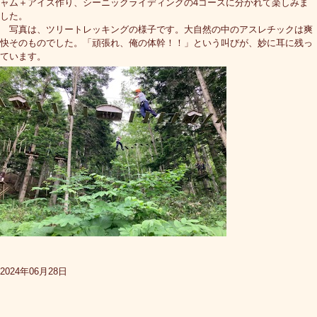
ャム＋アイス作り、シーニックライディングの4コースに分かれて楽しみま
した。
写真は、ツリートレッキングの様子です。大自然の中のアスレチックは爽
快そのものでした。「頑張れ、俺の体幹！！」という叫びが、妙に耳に残っ
ています。
2024年06月28日